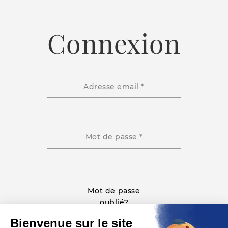
Connexion
Adresse email *
Mot de passe *
Mot de passe
oublié?