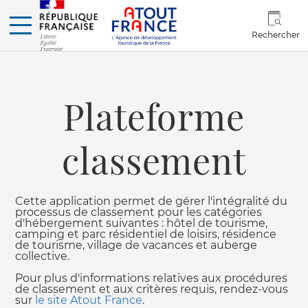
Rechercher
Plateforme
classement
Cette application permet de gérer l'intégralité du
processus de classement pour les catégories
d'hébergement suivantes : hôtel de tourisme,
camping et parc résidentiel de loisirs, résidence
de tourisme, village de vacances et auberge
collective.
Pour plus d'informations relatives aux procédures
de classement et aux critères requis, rendez-vous
sur
le site Atout France
.