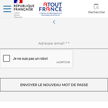
Rechercher
Adresse email *
*
ENVOYER LE NOUVEAU MOT DE PASSE