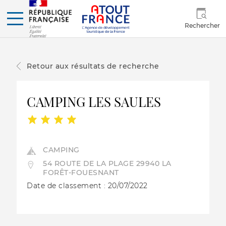
Rechercher
Retour aux résultats de recherche
CAMPING LES SAULES
CAMPING
54 ROUTE DE LA PLAGE 29940 LA
FORÊT-FOUESNANT
Date de classement : 20/07/2022