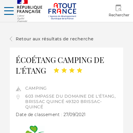
Rechercher
Retour aux résultats de recherche
ÉCOÉTANG CAMPING DE
L'ÉTANG
CAMPING
603 IMPASSE DU DOMAINE DE L'ÉTANG,
BRISSAC QUINCÉ 49320 BRISSAC-
QUINCÉ
Date de classement : 27/09/2021