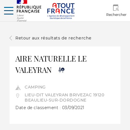
Rechercher
Retour aux résultats de recherche
AIRE NATURELLE LE
VALEYRAN
CAMPING
LIEU-DIT VALEYRAN BRIVEZAC 19120
BEAULIEU-SUR-DORDOGNE
Date de classement : 03/09/2021