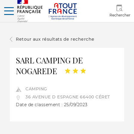
Rechercher
Retour aux résultats de recherche
SARL CAMPING DE
NOGAREDE
CAMPING
36 AVENUE D ESPAGNE 66400 CÉRET
Date de classement : 25/09/2023