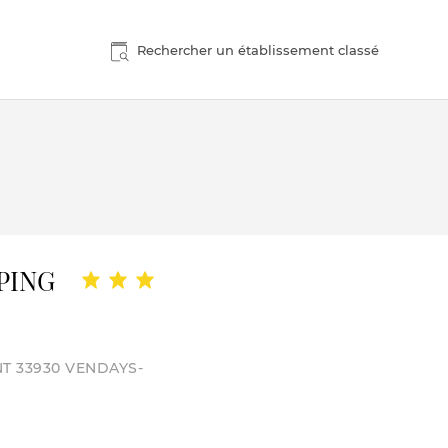
Rechercher un établissement classé
PING
NT 33930 VENDAYS-