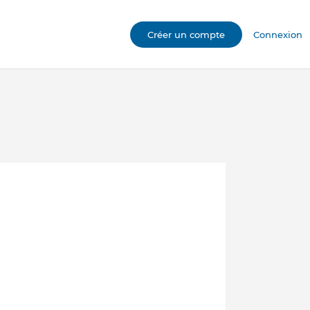
Créer un compte
Connexion