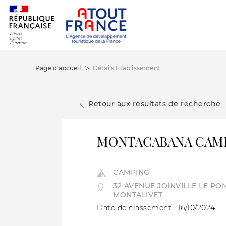
Page d'accueil
Détails Etablissement
Retour aux résultats de recherche
MONTACABANA CAM
CAMPING
32 AVENUE JOINVILLE LE PO
MONTALIVET
Date de classement : 16/10/2024