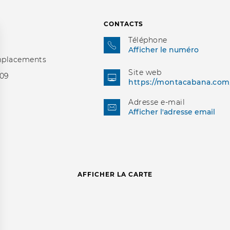
CONTACTS
Téléphone
Afficher le numéro
mplacements
Site web
/09
https://montacabana.com
Adresse e-mail
Afficher l'adresse email
AFFICHER LA CARTE