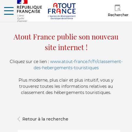
Rechercher
Atout France publie son nouveau
site internet !
Cliquez sur ce lien :
www.atout-france.fr/fr/classement-
des-hebergements-touristiques
Plus moderne, plus clair et plus intuitif, vous y
trouverez toutes les informations relatives au
classement des hébergements touristiques.
Retour à la recherche