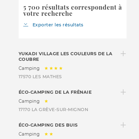
5 700 résultats correspondent à
votre recherche
Exporter les résultats
YUKADI VILLAGE LES COULEURS DE LA
COUBRE
Camping
17570 LES MATHES
ÉCO-CAMPING DE LA FRÊNAIE
Camping
17170 LA GRÈVE-SUR-MIGNON
ÉCO-CAMPING DES BUIS
Camping