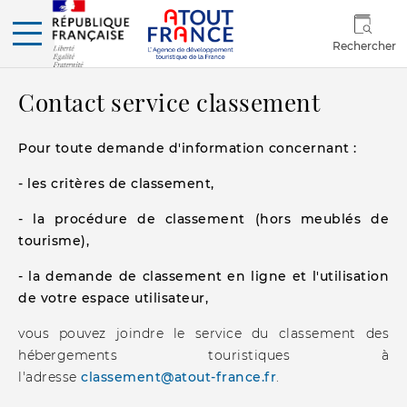
Rechercher
Contact service classement
Pour toute demande d'information concernant :
- les critères de classement,
- la procédure de classement (hors meublés de
tourisme),
- la demande de classement en ligne et l'utilisation
de votre espace utilisateur,
vous pouvez joindre le service du classement des
hébergements touristiques à
l'adresse
classement@atout-france.fr
.