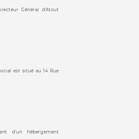
irecteur Général d'Atout
ocial est situé au 14 Rue
oitant d'un hébergement