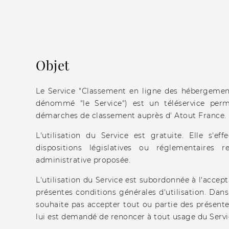
Objet
Le Service "Classement en ligne des hébergements
dénommé "le Service") est un téléservice per
démarches de classement auprès d' Atout France.
L'utilisation du Service est gratuite. Elle s'ef
dispositions législatives ou réglementaires 
administrative proposée.
L'utilisation du Service est subordonnée à l'accepta
présentes conditions générales d'utilisation. Dans 
souhaite pas accepter tout ou partie des présentes
lui est demandé de renoncer à tout usage du Servi