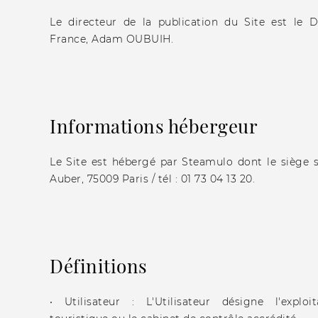
Le directeur de la publication du Site est le D
France, Adam OUBUIH.
Informations hébergeur
Le Site est hébergé par Steamulo dont le siège s
Auber, 75009 Paris / tél : 01 73 04 13 20.
Définitions
• Utilisateur : L'Utilisateur désigne l'expl