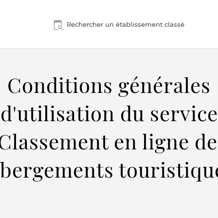
Rechercher un établissement classé
Conditions générales
d'utilisation du service
"Classement en ligne de
bergements touristiqu