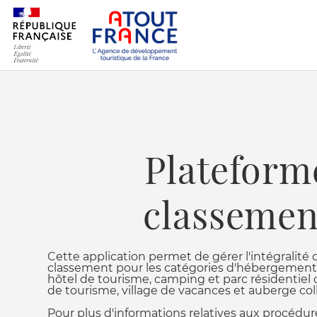
Plateform
classemen
Cette application permet de gérer l'intégralité
classement pour les catégories d'hébergement 
hôtel de tourisme, camping et parc résidentiel d
de tourisme, village de vacances et auberge coll
Pour plus d'informations relatives aux procédu