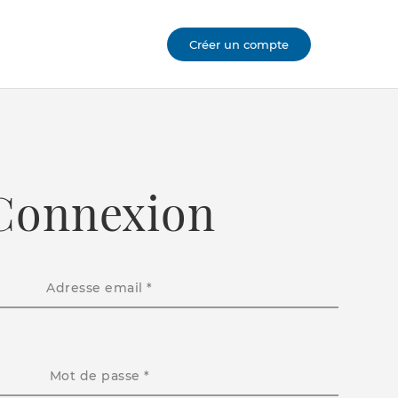
Créer un compte
Connexion
Adresse email *
Mot de passe *