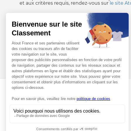
et aux critères requis, rendez-vous sur
le site A