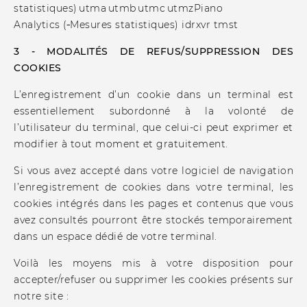
statistiques) utma utmb utmc utmzPiano
Analytics (
Mesures statistiques) idrxvr tmst
3 - MODALITÉS DE REFUS/SUPPRESSION DES
COOKIES
L’enregistrement d’un cookie dans un terminal est
essentiellement subordonné à la volonté de
l’utilisateur du terminal, que celui-ci peut exprimer et
modifier à tout moment et gratuitement.
Si vous avez accepté dans votre logiciel de navigation
l’enregistrement de cookies dans votre terminal, les
cookies intégrés dans les pages et contenus que vous
avez consultés pourront être stockés temporairement
dans un espace dédié de votre terminal.
Voilà les moyens mis à votre disposition pour
accepter/refuser ou supprimer les cookies présents sur
notre site :