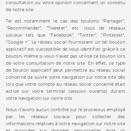
consultation ou votre opinion concernant un contenu
de notre site.
Tel est notamment le cas des boutons "Partager",
"Recommander", "Tweeter", etc. issus de réseaux
sociaux tels que "Facebook", "Twitter", "Pinterest",
"Google +". Le réseau social fournissant un tel bouton
applicatif est susceptible de vous identifier grâce à ce
bouton, même si vous n'avez pas utilisé ce bouton lors
de votre consultation de notre site. En effet, ce type
de bouton applicatif peut permettre au réseau social
concerné de suivre votre navigation sur notre site dès
lors que votre compte au réseau social concerné était
activé sur votre terminal (session ouverte) durant
votre navigation sur notre site.
Nous n'avons aucun contrôle sur le processus employé
par les réseaux sociaux pour collecter des
informations relatives à votre navigation sur notre site
et associées aux données personnelles dont ils