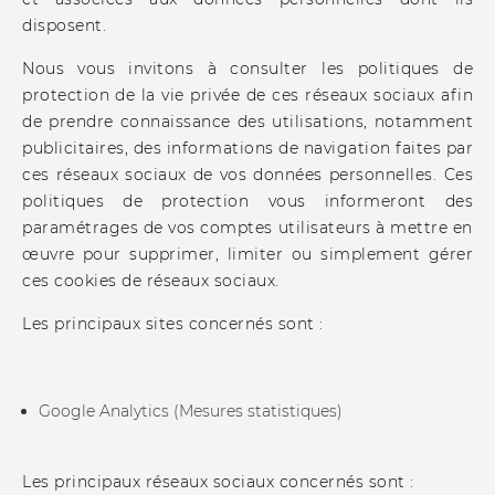
disposent.
Nous vous invitons à consulter les politiques de
protection de la vie privée de ces réseaux sociaux afin
de prendre connaissance des utilisations, notamment
publicitaires, des informations de navigation faites par
ces réseaux sociaux de vos données personnelles. Ces
politiques de protection vous informeront des
paramétrages de vos comptes utilisateurs à mettre en
œuvre pour supprimer, limiter ou simplement gérer
ces cookies de réseaux sociaux.
Les principaux sites concernés sont :
Google Analytics (Mesures statistiques)
Les principaux réseaux sociaux concernés sont :