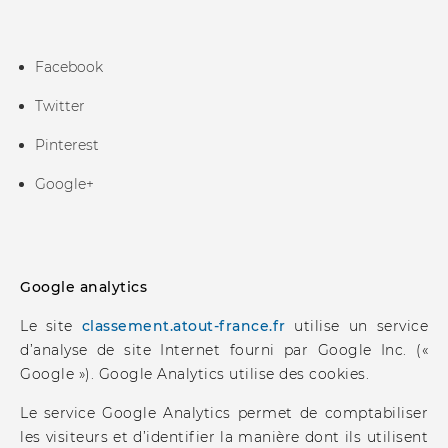
Facebook
Twitter
Pinterest
Google+
Google analytics
Le site
classement.atout-france.fr
utilise un service
d’analyse de site Internet fourni par Google Inc. («
Google »). Google Analytics utilise des cookies.
Le service Google Analytics permet de comptabiliser
les visiteurs et d’identifier la manière dont ils utilisent