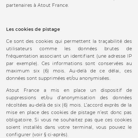
partenaires à Atout France.
Les cookies de pistage
Ce sont des cookies qui permettent la traçabilité des
utilisateurs comme les données brutes de
fréquentation associant un identifiant (une adresse IP
par exemple). Ces informations sont conservées au
maximum six (6) mois. Au-delà de ce délai, ces
données sont supprimées et/ou anonymisées.
Atout France a mis en place un dispositif de
suppressions et/ou d’anonymisation des données
récoltées au-delà de six (6) mois. L’accord exprès de la
mise en place des cookies de pistage n’est donc pas
obligatoire. Si vous ne souhaitez pas que ces cookies
soient installés dans votre terminal, vous pouvez le
configurer (voir § ci-après).