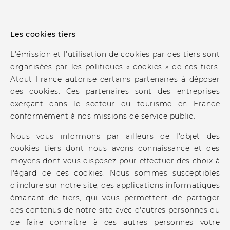
Les cookies tiers
L'émission et l'utilisation de cookies par des tiers sont
organisées par les politiques « cookies » de ces tiers.
Atout France autorise certains partenaires à déposer
des cookies. Ces partenaires sont des entreprises
exerçant dans le secteur du tourisme en France
conformément à nos missions de service public.
Nous vous informons par ailleurs de l'objet des
cookies tiers dont nous avons connaissance et des
moyens dont vous disposez pour effectuer des choix à
l'égard de ces cookies. Nous sommes susceptibles
d'inclure sur notre site, des applications informatiques
émanant de tiers, qui vous permettent de partager
des contenus de notre site avec d'autres personnes ou
de faire connaître à ces autres personnes votre