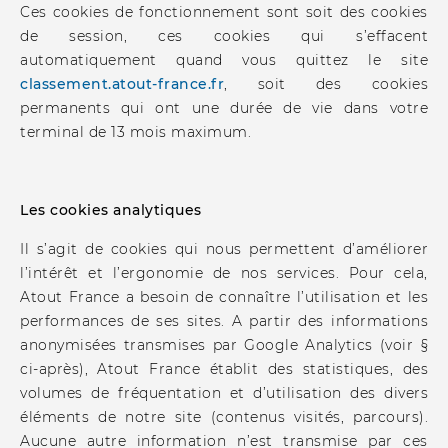
Ces cookies de fonctionnement sont soit des cookies
de session, ces cookies qui s’effacent
automatiquement quand vous quittez le site
classement.atout-france.fr
, soit des cookies
permanents qui ont une durée de vie dans votre
terminal de 13 mois maximum.
Les cookies analytiques
Il s’agit de cookies qui nous permettent d’améliorer
l’intérêt et l’ergonomie de nos services. Pour cela,
Atout France a besoin de connaître l’utilisation et les
performances de ses sites. A partir des informations
anonymisées transmises par Google Analytics (voir §
ci-après), Atout France établit des statistiques, des
volumes de fréquentation et d’utilisation des divers
éléments de notre site (contenus visités, parcours).
Aucune autre information n’est transmise par ces