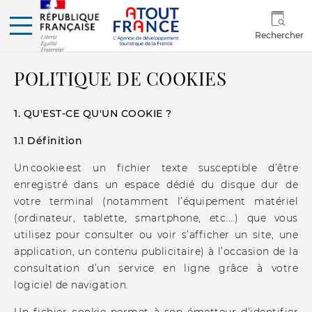
Rechercher
POLITIQUE DE COOKIES
1. QU'EST-CE QU'UN COOKIE ?
1.1 Définition
Un cookie est un fichier texte susceptible d’être
enregistré dans un espace dédié du disque dur de
votre terminal (notamment l’équipement matériel
(ordinateur, tablette, smartphone, etc.…) que vous
utilisez pour consulter ou voir s’afficher un site, une
application, un contenu publicitaire) à l’occasion de la
consultation d’un service en ligne grâce à votre
logiciel de navigation.