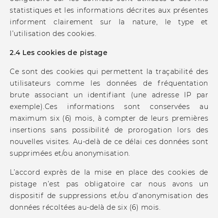
statistiques et les informations décrites aux présentes
informent clairement sur la nature, le type et
l’utilisation des cookies.
2.4 Les cookies de pistage
Ce sont des cookies qui permettent la traçabilité des
utilisateurs comme les données de fréquentation
brute associant un identifiant (une adresse IP par
exemple).Ces informations sont conservées au
maximum six (6) mois, à compter de leurs premières
insertions sans possibilité de prorogation lors des
nouvelles visites. Au-delà de ce délai ces données sont
supprimées et/ou anonymisation.
L’accord exprès de la mise en place des cookies de
pistage n’est pas obligatoire car nous avons un
dispositif de suppressions et/ou d’anonymisation des
données récoltées au-delà de six (6) mois.