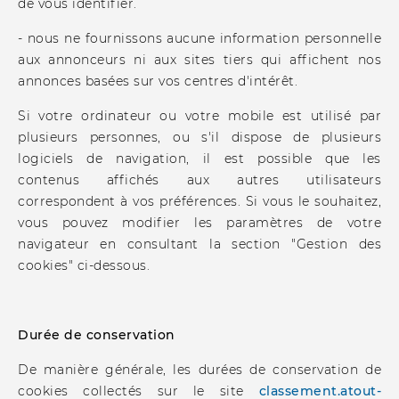
de vous identifier.
- nous ne fournissons aucune information personnelle
aux annonceurs ni aux sites tiers qui affichent nos
annonces basées sur vos centres d'intérêt.
Si votre ordinateur ou votre mobile est utilisé par
plusieurs personnes, ou s'il dispose de plusieurs
logiciels de navigation, il est possible que les
contenus affichés aux autres utilisateurs
correspondent à vos préférences. Si vous le souhaitez,
vous pouvez modifier les paramètres de votre
navigateur en consultant la section "Gestion des
cookies" ci-dessous.
Durée de conservation
De manière générale, les durées de conservation de
cookies collectés sur le site
classement.atout-