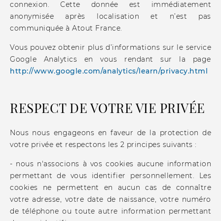
connexion. Cette donnée est immédiatement
anonymisée après localisation et n’est pas
communiquée à Atout France.
Vous pouvez obtenir plus d’informations sur le service
Google Analytics en vous rendant sur la page
http://www.google.com/analytics/learn/privacy.html
RESPECT DE VOTRE VIE PRIVÉE
Nous nous engageons en faveur de la protection de
votre privée et respectons les 2 principes suivants :
- nous n'associons à vos cookies aucune information
permettant de vous identifier personnellement. Les
cookies ne permettent en aucun cas de connaître
votre adresse, votre date de naissance, votre numéro
de téléphone ou toute autre information permettant