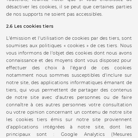
désactiver les cookies, il se peut que certaines parties
de nos supports ne soient pas accessibles.
2.6 Les cookies tiers
L'émission et l'utilisation de cookies par des tiers, sont
soumises aux politiques « cookies » de ces tiers. Nous
vous informons de l'objet des cookies dont nous avons
connaissance et des moyens dont vous disposez pour
effectuer des choix à l'égard de ces cookies
notamment nous sommes susceptibles d'inclure sur
notre site, des applications informatiques émanant de
tiers, qui vous permettent de partager des contenus
de notre site avec d'autres personnes ou de faire
connaître à ces autres personnes votre consultation
ou votre opinion concernant un contenu de notre site
les cookies tiers émis sur notre site proviennent
d’applications intégrées à notre site, dont les
principaux sont : Google Analytics (Mesures