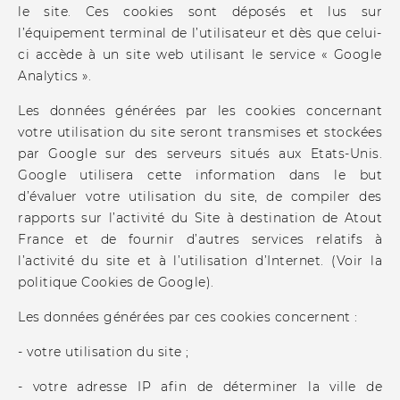
le site. Ces cookies sont déposés et lus sur
l’équipement terminal de l’utilisateur et dès que celui-
ci accède à un site web utilisant le service « Google
Analytics ».
Les données générées par les cookies concernant
votre utilisation du site seront transmises et stockées
par Google sur des serveurs situés aux Etats-Unis.
Google utilisera cette information dans le but
d’évaluer votre utilisation du site, de compiler des
rapports sur l’activité du Site à destination de Atout
France et de fournir d’autres services relatifs à
l’activité du site et à l’utilisation d’Internet. (Voir la
politique Cookies de Google).
Les données générées par ces cookies concernent :
- votre utilisation du site ;
- votre adresse IP afin de déterminer la ville de