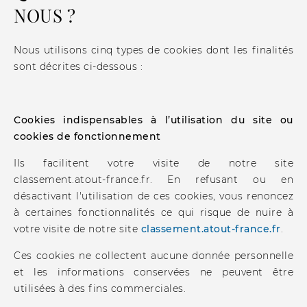
NOUS ?
Nous utilisons cinq types de cookies dont les finalités
sont décrites ci-dessous :
Cookies indispensables à l’utilisation du site ou
cookies de fonctionnement
Ils facilitent votre visite de notre site
classement.atout-france.fr. En refusant ou en
désactivant l'utilisation de ces cookies, vous renoncez
à certaines fonctionnalités ce qui risque de nuire à
votre visite de notre site
classement.atout-france.fr
.
Ces cookies ne collectent aucune donnée personnelle
et les informations conservées ne peuvent être
utilisées à des fins commerciales.