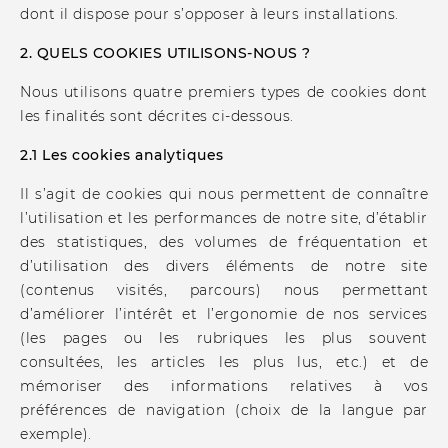
dont il dispose pour s’opposer à leurs installations.
2. QUELS COOKIES UTILISONS-NOUS ?
Nous utilisons quatre premiers types de cookies dont
les finalités sont décrites ci-dessous.
2.1 Les cookies analytiques
Il s’agit de cookies qui nous permettent de connaître
l’utilisation et les performances de notre site, d’établir
des statistiques, des volumes de fréquentation et
d’utilisation des divers éléments de notre site
(contenus visités, parcours) nous permettant
d’améliorer l’intérêt et l’ergonomie de nos services
(les pages ou les rubriques les plus souvent
consultées, les articles les plus lus, etc.) et de
mémoriser des informations relatives à vos
préférences de navigation (choix de la langue par
exemple).