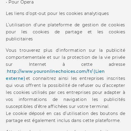
• Pour Opera
Les liens d’opt-out pour les cookies analytiques
L’utilisation d’une plateforme de gestion de cookies
pour les cookies de partage et les cookies
publicitaires
Vous trouverez plus d’information sur la publicité
comportementale et sur la protection de la vie privée
sur Internet à cette adresse
:
http://www.youronlinechoices.com/fr/ (Lien
externe)
et connaitrez ainsi les entreprises inscrites
qui vous offrent la possibilité de refuser ou d’accepter
les cookies utilisés par ces entreprises pour adapter à
vos informations de navigation les publicités
susceptibles d’être affichées sur votre terminal.
Le cookie déposé en cas d’utilisation des boutons de
partage est également inclus dans cette plateforme.