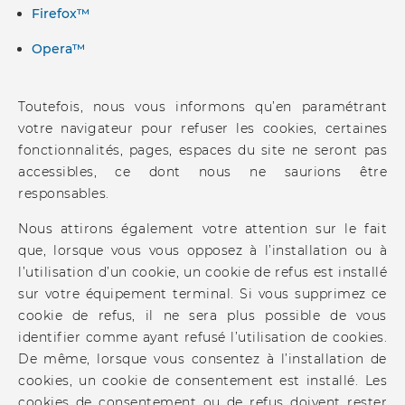
Firefox™
Opera™
Toutefois, nous vous informons qu’en paramétrant
votre navigateur pour refuser les cookies, certaines
fonctionnalités, pages, espaces du site ne seront pas
accessibles, ce dont nous ne saurions être
responsables.
Nous attirons également votre attention sur le fait
que, lorsque vous vous opposez à l’installation ou à
l’utilisation d’un cookie, un cookie de refus est installé
sur votre équipement terminal. Si vous supprimez ce
cookie de refus, il ne sera plus possible de vous
identifier comme ayant refusé l’utilisation de cookies.
De même, lorsque vous consentez à l’installation de
cookies, un cookie de consentement est installé. Les
cookies de consentement ou de refus doivent rester