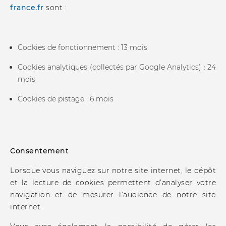
france.fr
sont :
Cookies de fonctionnement : 13 mois
Cookies analytiques (collectés par Google Analytics) : 24
mois
Cookies de pistage : 6 mois
Consentement
Lorsque vous naviguez sur notre site internet, le dépôt
et la lecture de cookies permettent d’analyser votre
navigation et de mesurer l’audience de notre site
internet.