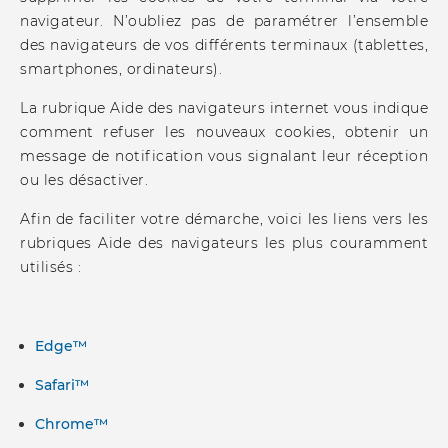
navigateur. N’oubliez pas de paramétrer l’ensemble
des navigateurs de vos différents terminaux (tablettes,
smartphones, ordinateurs).
La rubrique Aide des navigateurs internet vous indique
comment refuser les nouveaux cookies, obtenir un
message de notification vous signalant leur réception
ou les désactiver.
Afin de faciliter votre démarche, voici les liens vers les
rubriques Aide des navigateurs les plus couramment
utilisés :
Edge™
Safari™
Chrome™