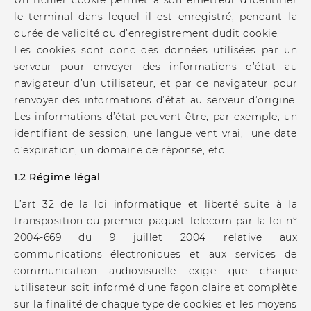
Un fichier cookie permet à son émetteur d’identifier
le terminal dans lequel il est enregistré, pendant la
durée de validité ou d’enregistrement dudit cookie.
Les cookies sont donc des données utilisées par un
serveur pour envoyer des informations d’état au
navigateur d’un utilisateur, et par ce navigateur pour
renvoyer des informations d’état au serveur d’origine.
Les informations d’état peuvent être, par exemple, un
identifiant de session, une langue vent vrai, une date
d’expiration, un domaine de réponse, etc.
1.2 Régime légal
L’art 32 de la loi informatique et liberté suite à la
transposition du premier paquet Telecom par la loi n°
2004-669 du 9 juillet 2004 relative aux
communications électroniques et aux services de
communication audiovisuelle exige que chaque
utilisateur soit informé d’une façon claire et complète
sur la finalité de chaque type de cookies et les moyens