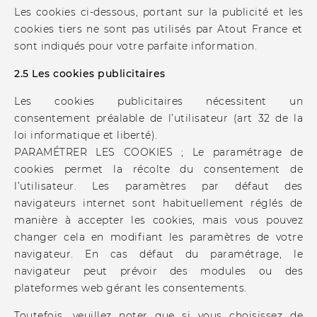
Les cookies ci-dessous, portant sur la publicité et les
cookies tiers ne sont pas utilisés par Atout France et
sont indiqués pour votre parfaite information.
2.5 Les cookies publicitaires
Les cookies publicitaires nécessitent un
consentement préalable de l’utilisateur (art 32 de la
loi informatique et liberté).
PARAMÉTRER LES COOKIES ; Le paramétrage de
cookies permet la récolte du consentement de
l’utilisateur. Les paramètres par défaut des
navigateurs internet sont habituellement réglés de
manière à accepter les cookies, mais vous pouvez
changer cela en modifiant les paramètres de votre
navigateur. En cas défaut du paramétrage, le
navigateur peut prévoir des modules ou des
plateformes web gérant les consentements.
Toutefois, veuillez noter que si vous choisissez de