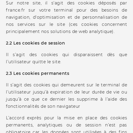
Sur notre site, il s'agit des cookies déposés par
france.fr sur votre terminal pour des besoins de
navigation, d'optimisation et de personnalisation de
nos services sur le site (ces cookies concernent
principalement nos solutions de web analytique).
2.2 Les cookies de session
Il s’agit des cookies qui disparaissent dès que
l’utilisateur quitte le site.
2.3 Les cookies permanents
Il s’agit des cookies qui demeurent sur le terminal de
l’utilisateur jusqu’à expiration de leur durée de vie ou
jusqu’à ce que ce dernier les supprime à l’aide des
fonctionnalités de son navigateur
L’accord exprès pour la mise en place des cookies
permanents, analytiques ou de session n’est pas
obligatoire car les données sont utilisées à des fins