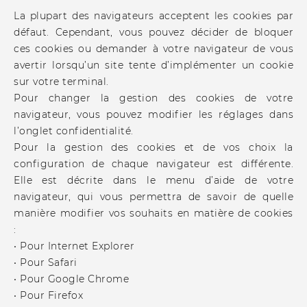
La plupart des navigateurs acceptent les cookies par
défaut. Cependant, vous pouvez décider de bloquer
ces cookies ou demander à votre navigateur de vous
avertir lorsqu’un site tente d’implémenter un cookie
sur votre terminal.
Pour changer la gestion des cookies de votre
navigateur, vous pouvez modifier les réglages dans
l’onglet confidentialité.
Pour la gestion des cookies et de vos choix la
configuration de chaque navigateur est différente.
Elle est décrite dans le menu d’aide de votre
navigateur, qui vous permettra de savoir de quelle
manière modifier vos souhaits en matière de cookies
:
• Pour Internet Explorer
• Pour Safari
• Pour Google Chrome
• Pour Firefox