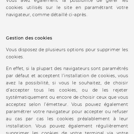
Vous avez également la possibilité de gérer les
cookies utilisés sur le site en paramétrant votre
navigateur, comme détaillé ci-après.
Gestion des cookies
Vous disposez de plusieurs options pour supprimer les
cookies.
En effet, si la plupart des navigateurs sont paramétrés
par défaut et acceptent l’installation de cookies, vous
avez la possibilité, si vous le souhaitez, de choisir
d’accepter tous les cookies, ou de les rejeter
systématiquement ou encore de choisir ceux que vous
acceptez selon l’émetteur. Vous pouvez également
paramétrer votre navigateur pour accepter ou refuser
au cas par cas les cookies préalablement à leur
installation. Vous pouvez également régulièrement
supprimer les cookies de votre terminal via votre