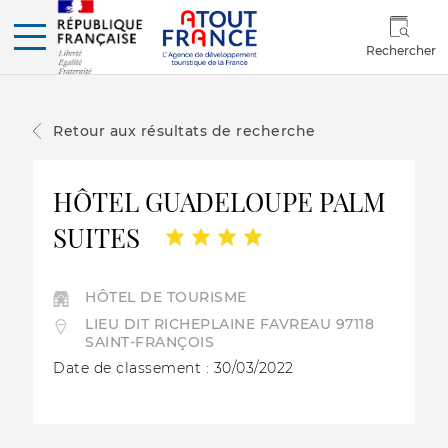
Rechercher
Retour aux résultats de recherche
HÔTEL GUADELOUPE PALM
SUITES
HÔTEL DE TOURISME
LIEU DIT RICHEPLAINE FAVREAU 97118
SAINT-FRANÇOIS
Date de classement : 30/03/2022