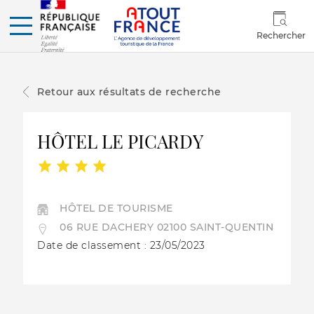
Rechercher
Retour aux résultats de recherche
HÔTEL LE PICARDY
HÔTEL DE TOURISME
06 RUE DACHERY 02100 SAINT-QUENTIN
Date de classement : 23/05/2023