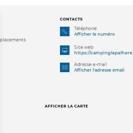
CONTACTS
Téléphone
Afficher le numéro
placements
Site web
https://campinglapalher
Adresse e-mail
Afficher l'adresse email
AFFICHER LA CARTE