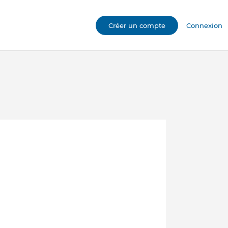
Créer un compte
Connexion