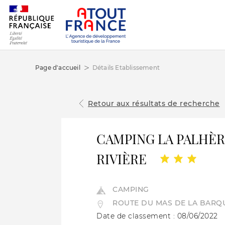
Page d'accueil
Détails Etablissement
Retour aux résultats de recherche
CAMPING LA PALHÈR
RIVIÈRE
CAMPING
ROUTE DU MAS DE LA BARQ
Date de classement : 08/06/2022