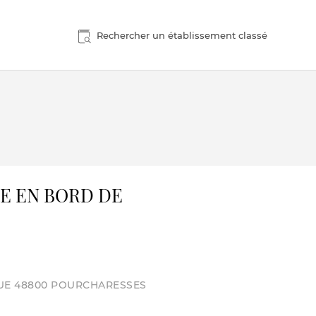
Rechercher un établissement classé
E EN BORD DE
UE 48800 POURCHARESSES