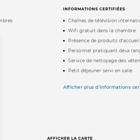
INFORMATIONS CERTIFIÉES
mbres
Chaînes de télévision internati
Wifi gratuit dans la chambre
Présence de produits d'accueil 
Personnel pratiquant deux lang
Service de nettoyage des vête
Petit déjeuner servi en salle
Afficher plus d'informations cer
AFFICHER LA CARTE