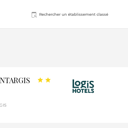
Rechercher un établissement classé
NTARGIS
GIS