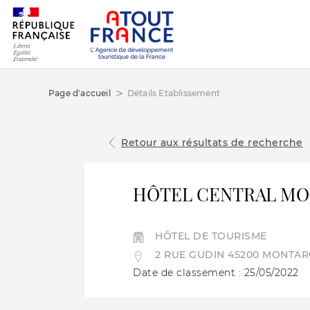
Page d'accueil
Détails Etablissement
Retour aux résultats de recherche
HÔTEL CENTRAL MO
HÔTEL DE TOURISME
2 RUE GUDIN 45200 MONTAR
Date de classement : 25/05/2022