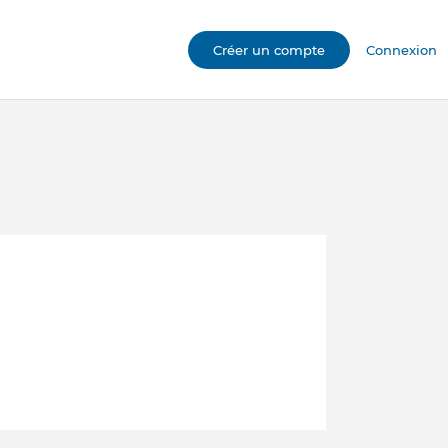
Créer un compte
Connexion