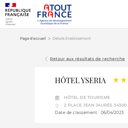
Page d'accueil
Détails Etablissement
Retour aux résultats de recherche
HÔTEL YSERIA
HÔTEL DE TOURISME
2 PLACE JEAN JAURÈS 34300
Date de classement : 06/04/2023