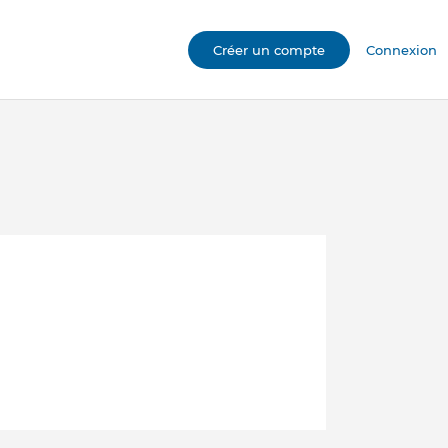
Créer un compte
Connexion