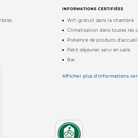
INFORMATIONS CERTIFIÉES
mbres
Wifi gratuit dans la chambre
Climatisation dans toutes les
Présence de produits d'accueil 
Petit déjeuner servi en salle
Bar
Afficher plus d'informations cer