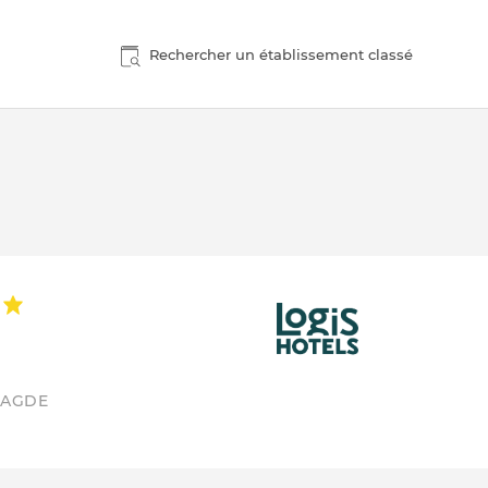
Rechercher un établissement classé
 AGDE