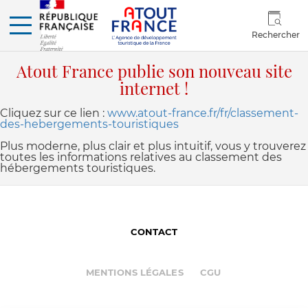
Rechercher
Atout France publie son nouveau site
internet !
Cliquez sur ce lien :
www.atout-france.fr/fr/classement-
des-hebergements-touristiques
Plus moderne, plus clair et plus intuitif, vous y trouverez
toutes les informations relatives au classement des
hébergements touristiques.
CONTACT
MENTIONS LÉGALES
CGU